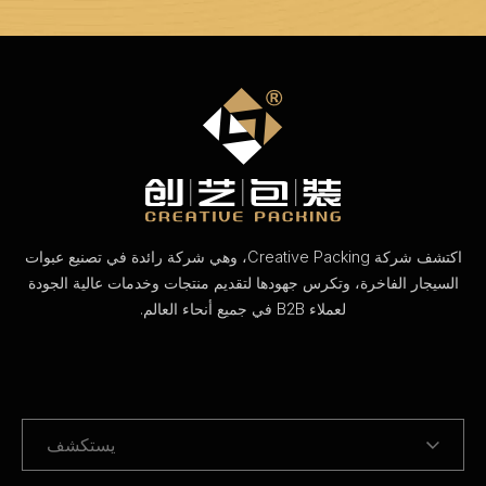
اكتشف شركة Creative Packing، وهي شركة رائدة في تصنيع عبوات
السيجار الفاخرة، وتكرس جهودها لتقديم منتجات وخدمات عالية الجودة
لعملاء B2B في جميع أنحاء العالم.
يستكشف