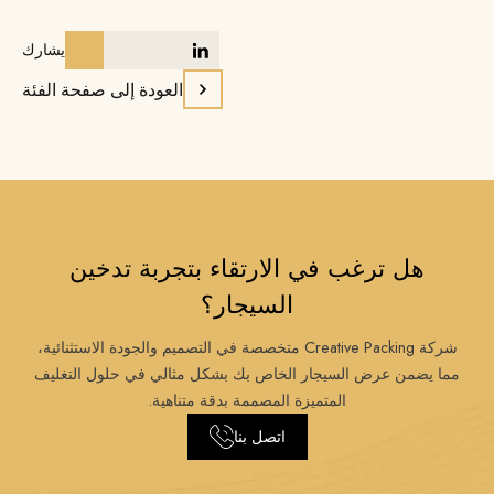
يشارك
العودة إلى صفحة الفئة
هل ترغب في الارتقاء بتجربة تدخين
السيجار؟
شركة Creative Packing متخصصة في التصميم والجودة الاستثنائية،
مما يضمن عرض السيجار الخاص بك بشكل مثالي في حلول التغليف
المتميزة المصممة بدقة متناهية.
اتصل بنا