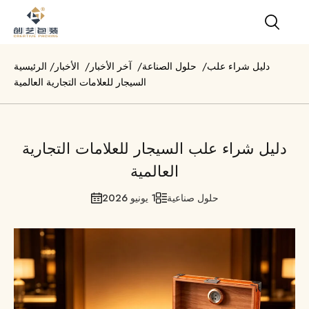
دليل شراء علب
/
حلول الصناعة
/
آخر الأخبار
/
الأخبار
/
الرئيسية
السيجار للعلامات التجارية العالمية
دليل شراء علب السيجار للعلامات التجارية
العالمية
حلول صناعية
1 يونيو 2026