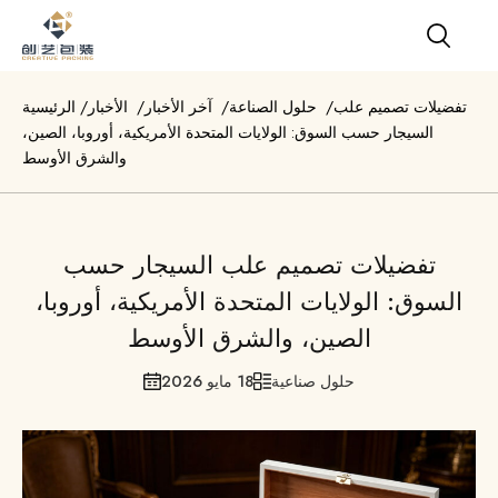
تفضيلات تصميم علب
/
حلول الصناعة
/
آخر الأخبار
/
الأخبار
/
الرئيسية
السيجار حسب السوق: الولايات المتحدة الأمريكية، أوروبا، الصين،
والشرق الأوسط
تفضيلات تصميم علب السيجار حسب
السوق: الولايات المتحدة الأمريكية، أوروبا،
الصين، والشرق الأوسط
حلول صناعية
18 مايو 2026