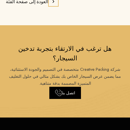
العودة إلى صفحة الفئة
هل ترغب في الارتقاء بتجربة تدخين
السيجار؟
شركة Creative Packing متخصصة في التصميم والجودة الاستثنائية،
مما يضمن عرض السيجار الخاص بك بشكل مثالي في حلول التغليف
المتميزة المصممة بدقة متناهية.
اتصل بنا