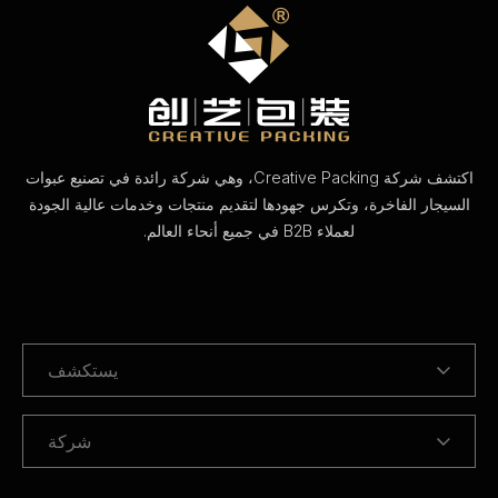
اكتشف شركة Creative Packing، وهي شركة رائدة في تصنيع عبوات
السيجار الفاخرة، وتكرس جهودها لتقديم منتجات وخدمات عالية الجودة
لعملاء B2B في جميع أنحاء العالم.
يستكشف
شركة