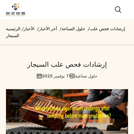
إرشادات فحص علب
/
حلول الصناعة
/
آخر الأخبار
/
الأخبار
/
الرئيسية
السيجار
إرشادات فحص علب السيجار
حلول صناعية
11 نوفمبر 2025