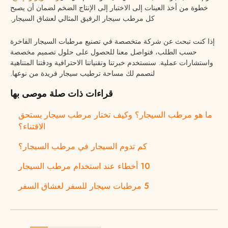
خطوة من أخذ العينات إلى الاختبار إلى الإنتاج الضخم لضمان أن يصبح
كل مرطب سيجار الرفيق المثالي لعشاق السيجار.
إذا كنت تبحث عن شركة متخصصة في تصنيع مرطبات السيجار الفاخرة
حسب الطلب، فتواصل معنا للحصول على حلول تصميم مخصصة
واستشارات عملية. سنستخدم خبرتنا وتقنياتنا الاحترافية ودقتنا المتناهية
لنصمم لك مساحة ترطيب سيجار فريدة من نوعها.
قراءات ذات صلة موصى بها
ما هو مرطب السيجار؟ وكيف تختار مرطب سيجار يستحق
الاقتناء؟
كم تدوم السيجار في مرطب السيجار؟
10 أخطاء عند استخدام مرطب السيجار
5 مرطبات سيجار للسفر لعشاق السفر