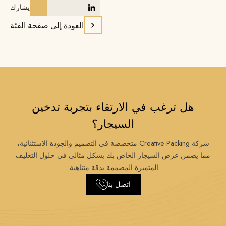
يشارك
العودة إلى صفحة الفئة
هل ترغب في الارتقاء بتجربة تدخين
السيجار؟
شركة Creative Packing متخصصة في التصميم والجودة الاستثنائية،
مما يضمن عرض السيجار الخاص بك بشكل مثالي في حلول التغليف
المتميزة المصممة بدقة متناهية.
اتصل بنا