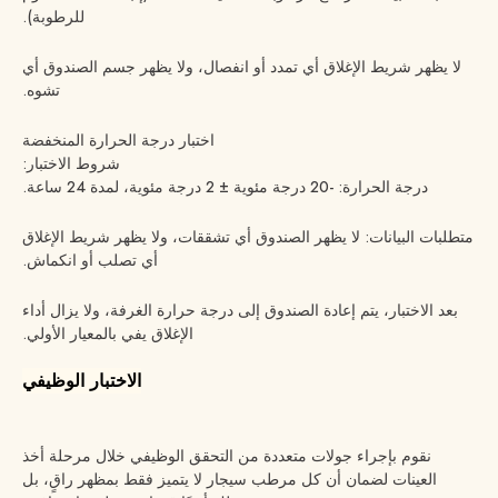
للرطوبة).
لا يظهر شريط الإغلاق أي تمدد أو انفصال، ولا يظهر جسم الصندوق أي
تشوه.
اختبار درجة الحرارة المنخفضة
شروط الاختبار:
درجة الحرارة: -20 درجة مئوية ± 2 درجة مئوية، لمدة 24 ساعة.
متطلبات البيانات: لا يظهر الصندوق أي تشققات، ولا يظهر شريط الإغلاق
أي تصلب أو انكماش.
بعد الاختبار، يتم إعادة الصندوق إلى درجة حرارة الغرفة، ولا يزال أداء
الإغلاق يفي بالمعيار الأولي.
الاختبار الوظيفي
نقوم بإجراء جولات متعددة من التحقق الوظيفي خلال مرحلة أخذ
العينات لضمان أن كل مرطب سيجار لا يتميز فقط بمظهر راقٍ، بل