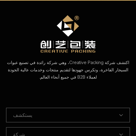
اكتشف شركة Creative Packing، وهي شركة رائدة في تصنيع عبوات
السيجار الفاخرة، وتكرس جهودها لتقديم منتجات وخدمات عالية الجودة
لعملاء B2B في جميع أنحاء العالم.
يستكشف
شركة