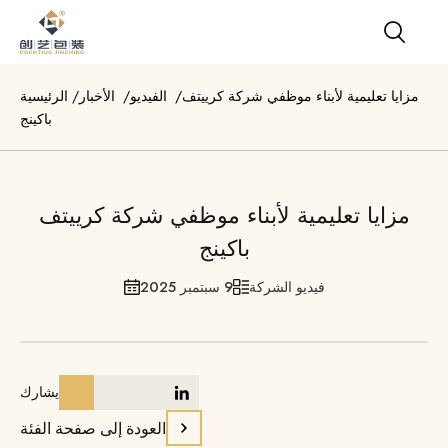
مزايا تعليمية لأبناء موظفي شركة كرييتف
/
الفيديو
/
الأخبار
/
الرئيسية
باكينج
مزايا تعليمية لأبناء موظفي شركة كرييتف
باكينج
فيديو الشركة
9 سبتمبر 2025
يشارك
العودة إلى صفحة الفئة