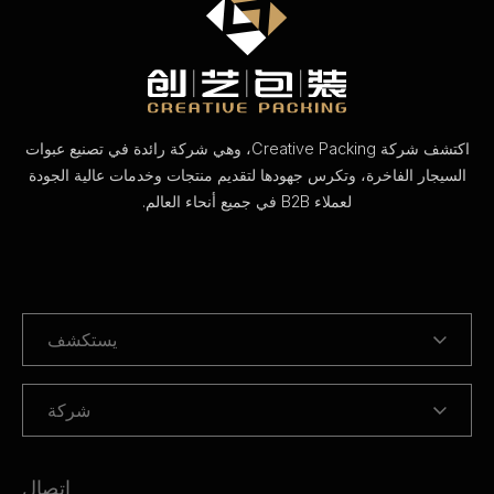
اكتشف شركة Creative Packing، وهي شركة رائدة في تصنيع عبوات
السيجار الفاخرة، وتكرس جهودها لتقديم منتجات وخدمات عالية الجودة
لعملاء B2B في جميع أنحاء العالم.
يستكشف
شركة
اتصال