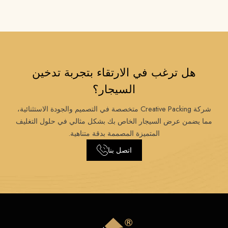
هل ترغب في الارتقاء بتجربة تدخين
السيجار؟
شركة Creative Packing متخصصة في التصميم والجودة الاستثنائية،
مما يضمن عرض السيجار الخاص بك بشكل مثالي في حلول التغليف
المتميزة المصممة بدقة متناهية.
اتصل بنا