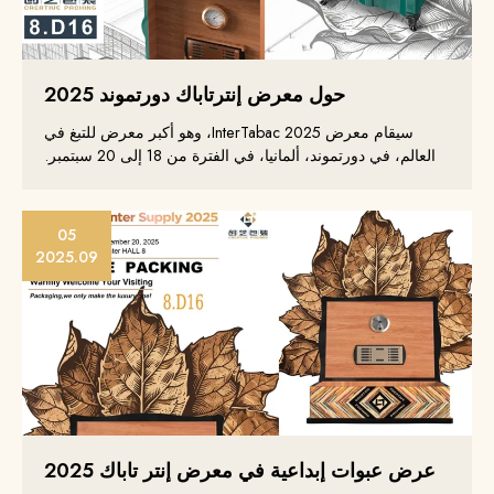
حول معرض إنترتاباك دورتموند 2025
سيقام معرض InterTabac 2025، وهو أكبر معرض للتبغ في
العالم، في دورتموند، ألمانيا، في الفترة من 18 إلى 20 سبتمبر.
05
2025.09
عرض عبوات إبداعية في معرض إنتر تاباك 2025