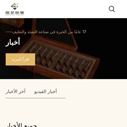
17 عامًا من الخبرة في صناعة التعبئة والتغليف
أخبار
اقرأ المزيد
أخبار الفيديو
آخر الأخبار
جميع الأخبار