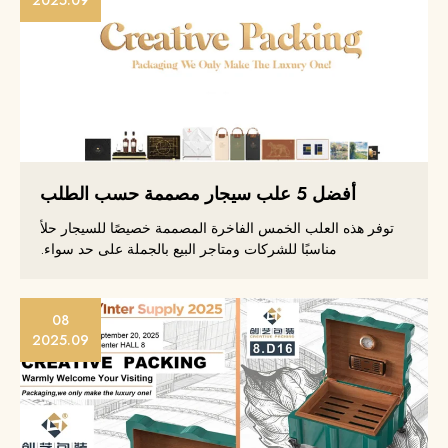
أفضل 5 علب سيجار مصممة حسب الطلب
توفر هذه العلب الخمس الفاخرة المصممة خصيصًا للسيجار حلاً
مناسبًا للشركات ومتاجر البيع بالجملة على حد سواء.
08
2025.09