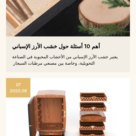
أهم 10 أسئلة حول خشب الأرز الإسباني
يعتبر خشب الأرز الإسباني من الأخشاب المحبوبة في الصناعة
التحويلية، وخاصة بين مصنعي مرطبات السيجار.
07
2025.08