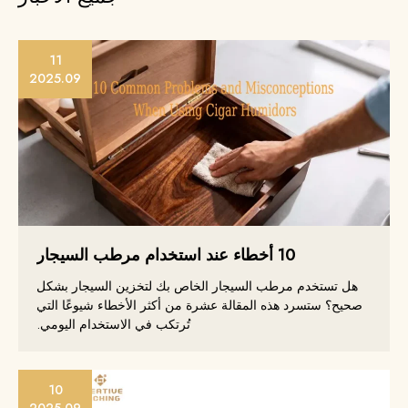
11
2025.09
10 أخطاء عند استخدام مرطب السيجار
هل تستخدم مرطب السيجار الخاص بك لتخزين السيجار بشكل
صحيح؟ ستسرد هذه المقالة عشرة من أكثر الأخطاء شيوعًا التي
تُرتكب في الاستخدام اليومي.
10
2025.09