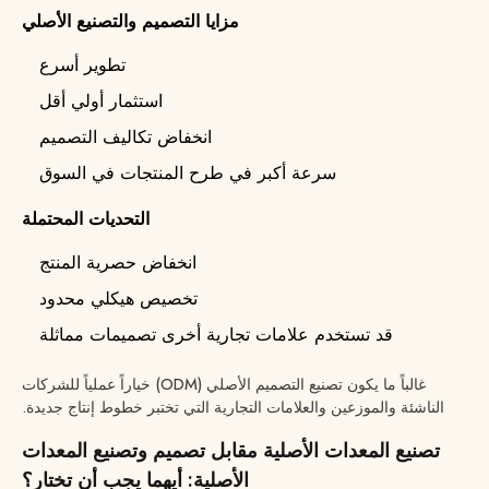
مزايا التصميم والتصنيع الأصلي
تطوير أسرع
استثمار أولي أقل
انخفاض تكاليف التصميم
سرعة أكبر في طرح المنتجات في السوق
التحديات المحتملة
انخفاض حصرية المنتج
تخصيص هيكلي محدود
قد تستخدم علامات تجارية أخرى تصميمات مماثلة
غالباً ما يكون تصنيع التصميم الأصلي (ODM) خياراً عملياً للشركات
الناشئة والموزعين والعلامات التجارية التي تختبر خطوط إنتاج جديدة.
تصنيع المعدات الأصلية مقابل تصميم وتصنيع المعدات
الأصلية: أيهما يجب أن تختار؟