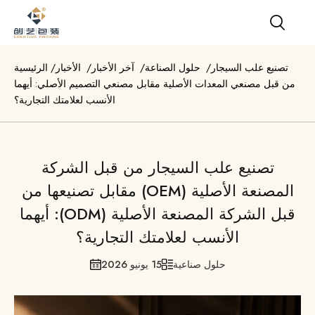
تصنيع علب السيجار
/
حلول الصناعة
/
آخر الأخبار
/
الأخبار
/
الرئيسية
من قبل مصنعي المعدات الأصلية مقابل مصنعي التصميم الأصلي: أيهما
الأنسب لعلامتك التجارية؟
تصنيع علب السيجار من قبل الشركة
المصنعة الأصلية (OEM) مقابل تصنيعها من
قبل الشركة المصنعة الأصلية (ODM): أيهما
الأنسب لعلامتك التجارية؟
حلول صناعية
15 يونيو 2026