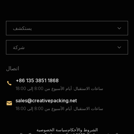
يستكشف
شركة
اتصال
+86 135 3851 1868
ساعات الاستقبال: أيام الأسبوع من 8:00 إلى 18:00
sales@creativepacking.net
ساعات الاستقبال: أيام الأسبوع من 8:00 إلى 18:00
الشروط والأحكام
سياسة الخصوصية