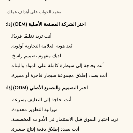
يعتمد الجواب على أهداف عملك.
اختر الشركة المصنعة الأصلية (OEM) إذا:
أنت تريد تغليفًا فريدًا.
تُعد هوية العلامة التجارية أولوية.
لديك مفهوم تصميم راسخ.
أنت بحاجة إلى سيطرة كاملة على المواد والبناء.
أنت بصدد إطلاق مجموعة سيجار فاخرة أو مميزة.
اختر التصميم والتصنيع الأصلي (ODM) إذا:
أنت بحاجة إلى التغليف بسرعة.
ميزانية التطوير محدودة.
تريد اختبار السوق قبل الاستثمار في الأدوات المخصصة.
أنت بصدد إطلاق دفعة إنتاج صغيرة.