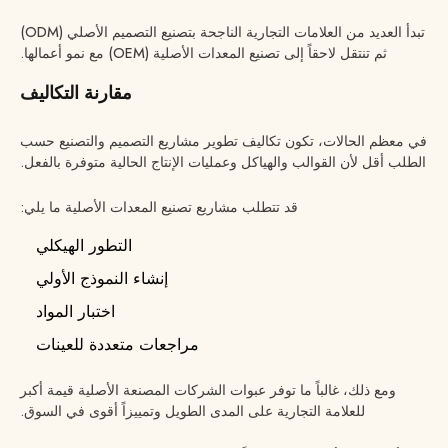
تبدأ العديد من العلامات التجارية الناجحة بتصنيع التصميم الأصلي (ODM)
ثم تنتقل لاحقاً إلى تصنيع المعدات الأصلية (OEM) مع نمو أعمالها.
مقارنة التكاليف
في معظم الحالات، تكون تكاليف تطوير مشاريع التصميم والتصنيع حسب
الطلب أقل لأن القوالب والهياكل وعمليات الإنتاج الحالية متوفرة بالفعل.
قد تتطلب مشاريع تصنيع المعدات الأصلية ما يلي:
التطور الهيكلي
إنشاء النموذج الأولي
اختبار المواد
مراجعات متعددة للعينات
ومع ذلك، غالباً ما توفر عبوات الشركات المصنعة الأصلية قيمة أكبر
للعلامة التجارية على المدى الطويل وتمييزاً أقوى في السوق.