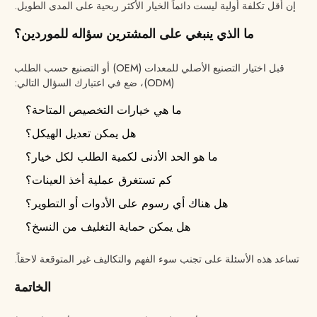
إن أقل تكلفة أولية ليست دائماً الخيار الأكثر ربحية على المدى الطويل.
ما الذي ينبغي على المشترين سؤاله للموردين؟
قبل اختيار التصنيع الأصلي للمعدات (OEM) أو التصنيع حسب الطلب
(ODM)، ضع في اعتبارك السؤال التالي:
ما هي خيارات التخصيص المتاحة؟
هل يمكن تعديل الهيكل؟
ما هو الحد الأدنى لكمية الطلب لكل خيار؟
كم تستغرق عملية أخذ العينات؟
هل هناك أي رسوم على الأدوات أو التطوير؟
هل يمكن حماية التغليف من النسخ؟
تساعد هذه الأسئلة على تجنب سوء الفهم والتكاليف غير المتوقعة لاحقاً.
الخاتمة