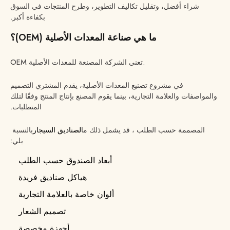
شراء أفضل، وتقليل تكاليف التطوير، وطرح المنتجات في السوق
بكفاءة أكبر.
ما هي صناعة المعدات الأصلية (OEM)؟
OEM تعني الشركة المصنعة للمعدات الأصلية.
في مشروع تصنيع المعدات الأصلية، يقدم المشتري التصميم
والمواصفات والعلامة التجارية، بينما يقوم المصنع بإنتاج المنتج وفقًا لتلك
المتطلبات.
المصممة حسب الطلب ، قد يشمل ذلك ما
لصناديق السيجار
بالنسبة
يلي:
أبعاد الصندوق حسب الطلب
هياكل صناديق فريدة
ألوان خاصة بالعلامة التجارية
تصميم الشعار
أجهزة مخصصة