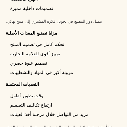
تصميمات داخلية مميزة
يتمثل دور المصنع في تحويل فكرة المشتري إلى منتج نهائي.
مزايا تصنيع المعدات الأصلية
تحكم كامل في تصميم المنتج
تمييز أقوى للعلامة التجارية
تصميم عبوة حصري
مرونة أكبر في المواد والتشطيبات
التحديات المحتملة
وقت تطوير أطول
ارتفاع تكاليف التصميم
مزيد من التواصل خلال مرحلة أخذ العينات