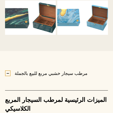
مرطب سيجار خشبي مربع للبيع بالجملة
الميزات الرئيسية لمرطب السيجار المربع
الكلاسيكي