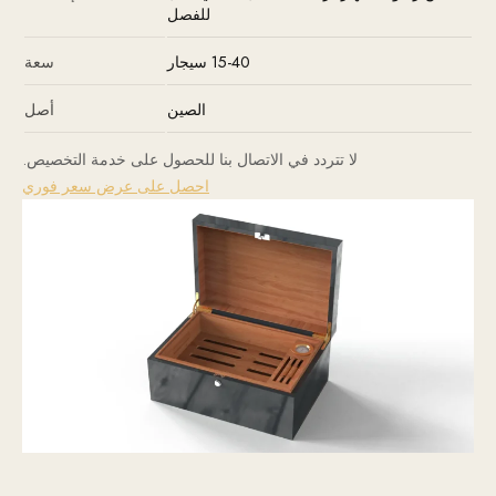
للفصل
15-40 سيجار
سعة
الصين
أصل
لا تتردد في الاتصال بنا للحصول على خدمة التخصيص.
احصل على عرض سعر فوري