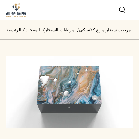
مرطب سيجار مربع كلاسيكي
/
مرطبات السيجار
/
المنتجات
/
الرئيسية