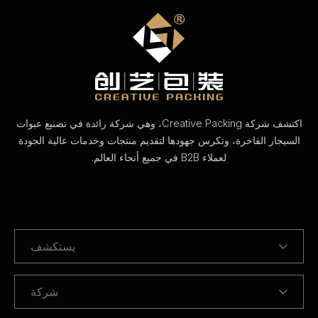
اكتشف شركة Creative Packing، وهي شركة رائدة في تصنيع عبوات
السيجار الفاخرة، وتكرس جهودها لتقديم منتجات وخدمات عالية الجودة
لعملاء B2B في جميع أنحاء العالم.
يستكشف
شركة