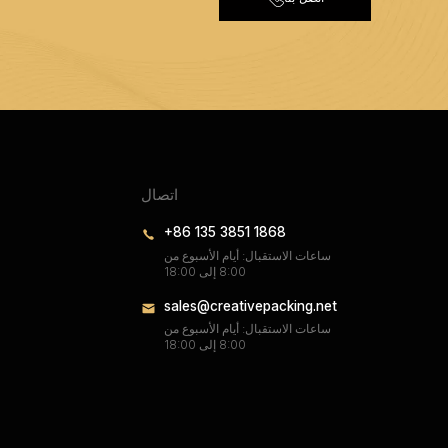
اتصال
+86 135 3851 1868
ساعات الاستقبال: أيام الأسبوع من
8:00 إلى 18:00
sales@creativepacking.net
ساعات الاستقبال: أيام الأسبوع من
8:00 إلى 18:00