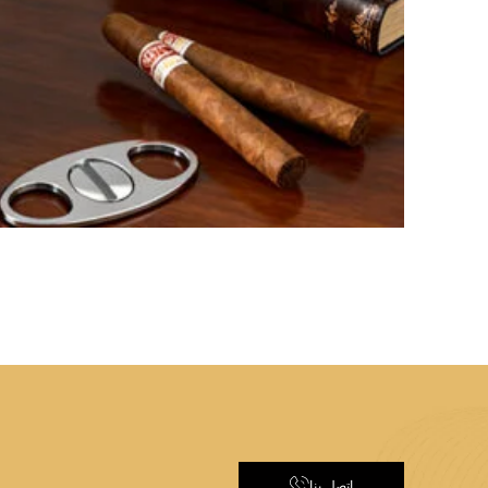
اتصل بنا