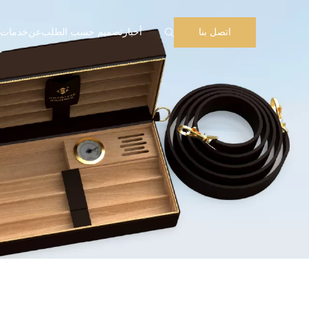
أخبار
تصميم حسب الطلب
عن
خدمات
اتصل بنا