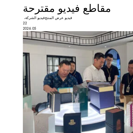
مقاطع فيديو مقترحة
فيديو عرض المنتج
فيديو الشركة،
22
2026.05