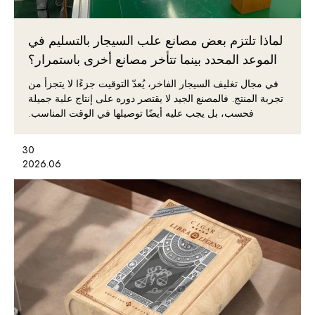
لماذا تلتزم بعض مصانع علب السيجار بالتسليم في
الموعد المحدد بينما تتأخر مصانع أخرى باستمرار؟
في مجال تغليف السيجار الفاخر، يُعدّ التوقيت جزءًا لا يتجزأ من
تجربة المنتج. فالمصنع الجيد لا يقتصر دوره على إنتاج علبة جميلة
فحسب، بل يجب عليه أيضًا توصيلها في الوقت المناسب.
30
2026.06