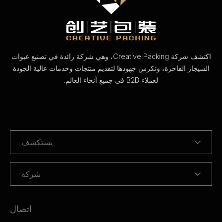
اكتشف شركة Creative Packing، وهي شركة رائدة في تصنيع عبوات
السيجار الفاخرة، وتكرس جهودها لتقديم منتجات وخدمات عالية الجودة
لعملاء B2B في جميع أنحاء العالم.
يستكشف
شركة
اتصال