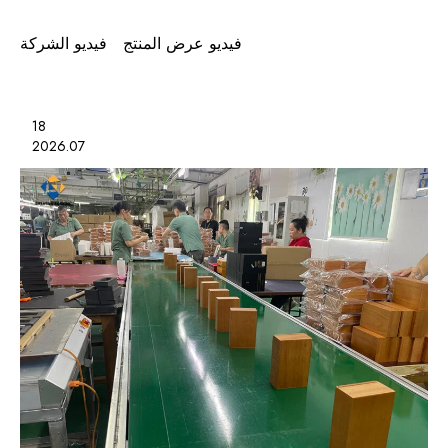
فيديو عرض المنتج
فيديو الشركة
18
2026.07