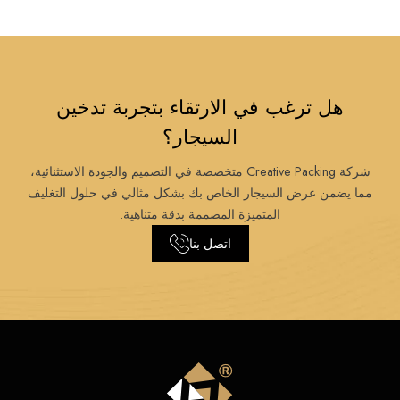
هل ترغب في الارتقاء بتجربة تدخين
السيجار؟
شركة Creative Packing متخصصة في التصميم والجودة الاستثنائية،
مما يضمن عرض السيجار الخاص بك بشكل مثالي في حلول التغليف
المتميزة المصممة بدقة متناهية.
اتصل بنا