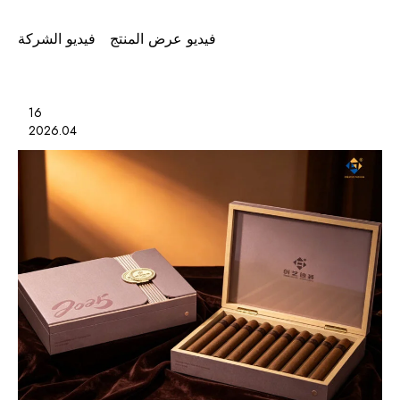
فيديو عرض المنتج
فيديو الشركة
16
2026.04