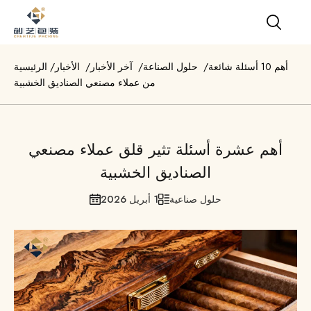
أهم 10 أسئلة شائعة
/
حلول الصناعة
/
آخر الأخبار
/
الأخبار
/
الرئيسية
من عملاء مصنعي الصناديق الخشبية
أهم عشرة أسئلة تثير قلق عملاء مصنعي
الصناديق الخشبية
حلول صناعية
1 أبريل 2026