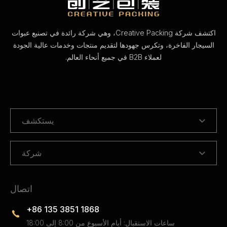
اكتشف شركة Creative Packing، وهي شركة رائدة في تصنيع عبوات
السيجار الفاخرة، وتكرس جهودها لتقديم منتجات وخدمات عالية الجودة
لعملاء B2B في جميع أنحاء العالم.
يستكشف
شركة
اتصال
+86 135 3851 1868
ساعات الاستقبال: أيام الأسبوع من 8:00 إلى 18:00