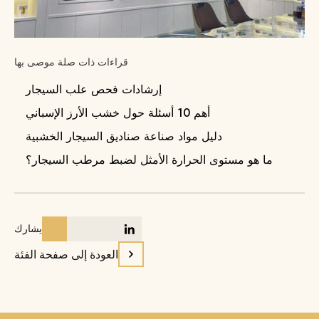
قراءات ذات صلة موصى بها
إرشادات فحص علب السيجار
أهم 10 أسئلة حول خشب الأرز الإسباني
دليل مواد صناعة صناديق السيجار الخشبية
ما هو مستوى الحرارة الأمثل لضبط مرطب السيجار؟
يشارك
العودة إلى صفحة الفئة