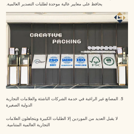
يحافظ على معايير عالية موحدة لطلبات التصدير العالمية.
5. المصانع غير الراغبة في خدمة الشركات الناشئة والعلامات التجارية
الدولية الصغيرة
لا يقبل العديد من الموردين إلا الطلبات الكبيرة ويتجاهلون العلامات
التجارية العالمية المتنامية.