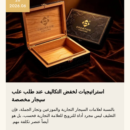
2026.06
استراتيجيات لخفض التكاليف عند طلب علب
سيجار مخصصة
بالنسبة لعلامات السيجار التجارية والموزعين وتجار الجملة، فإن
التغليف ليس مجرد أداة للترويج للعلامة التجارية فحسب، بل هو
أيضاً عنصر تكلفة مهم.