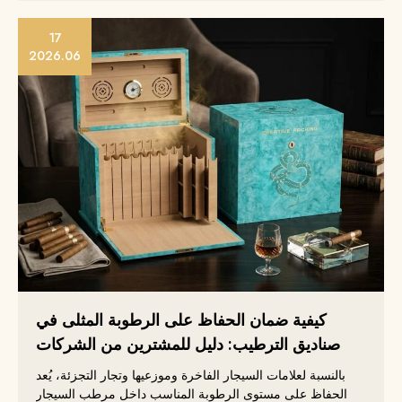
17
2026.06
كيفية ضمان الحفاظ على الرطوبة المثلى في
صناديق الترطيب: دليل للمشترين من الشركات
بالنسبة لعلامات السيجار الفاخرة وموزعيها وتجار التجزئة، يُعد
الحفاظ على مستوى الرطوبة المناسب داخل مرطب السيجار