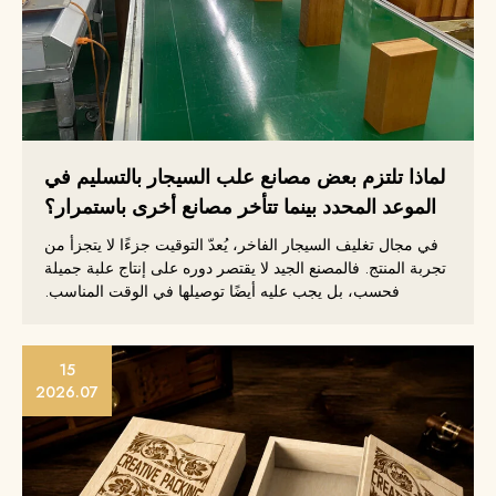
لماذا تلتزم بعض مصانع علب السيجار بالتسليم في
الموعد المحدد بينما تتأخر مصانع أخرى باستمرار؟
في مجال تغليف السيجار الفاخر، يُعدّ التوقيت جزءًا لا يتجزأ من
تجربة المنتج. فالمصنع الجيد لا يقتصر دوره على إنتاج علبة جميلة
فحسب، بل يجب عليه أيضًا توصيلها في الوقت المناسب.
15
2026.07