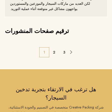
لكن العديد من ماركات السيجار والموزعين والمستوردين
يواجهون مشاكل غير متوقعة أثناء عملية التوريد.
ترقيم صفحات المنشورات
1
2
3
هل ترغب في الارتقاء بتجربة تدخين
السيجار؟
شركة Creative Packing متخصصة في التصميم والجودة الاستثنائية،