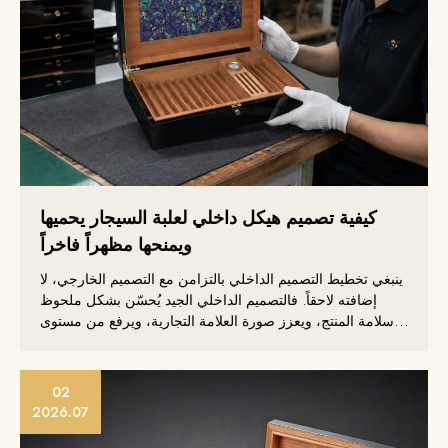
كيفية تصميم هيكل داخلي لعلبة السيجار يحميها
ويمنحها مظهراً فاخراً
ينبغي تخطيط التصميم الداخلي بالتزامن مع التصميم الخارجي، لا
إضافته لاحقاً. فالتصميم الداخلي الجيد يُحسّن بشكل ملحوظ
سلامة المنتج، ويعزز صورة العلامة التجارية، ويرفع من مستوى
اكتمال التغليف.
02
2026.07