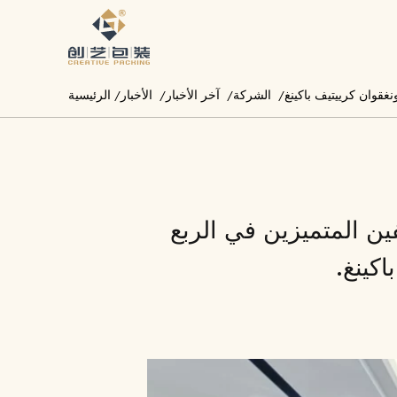
/
الشركة
/
آخر الأخبار
/
الأخبار
/
الرئيسية
فين المتميزين في الربع