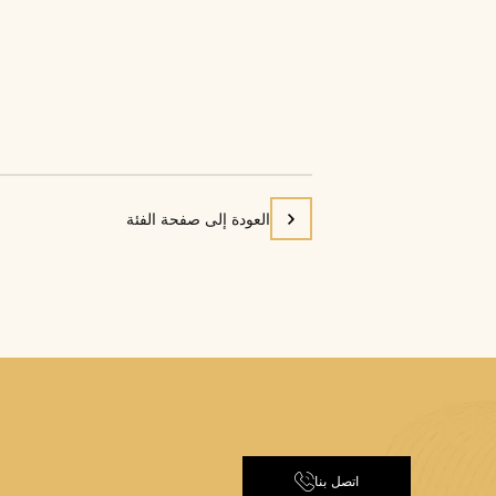
أوافق على 
الصناعات 
العودة إلى صفحة الفئة
اتصل بنا