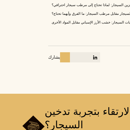
زين السيجار: لماذا تحتاج إلى مرطب سيجار احترافي؟
لسيجار مقابل مرطب السيجار: ما الفرق وأيهما تحتاج؟
 السيجار: خشب الأرز الإسباني مقابل المواد الأخرى
يشارك
رتقاء بتجربة تدخين
السيجار؟