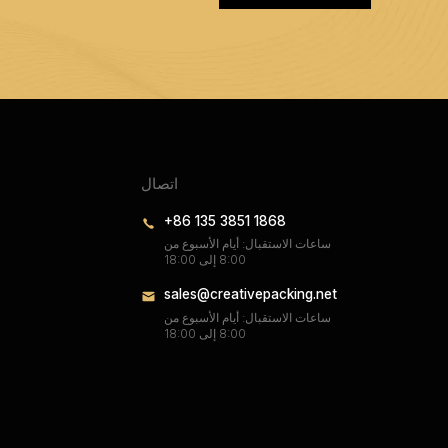
اتصال
+86 135 3851 1868
ساعات الاستقبال: أيام الأسبوع من
8:00 إلى 18:00
sales@creativepacking.net
ساعات الاستقبال: أيام الأسبوع من
8:00 إلى 18:00