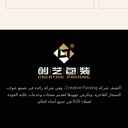
اكتشف شركة Creative Packing، وهي شركة رائدة في تصنيع عبوات
السيجار الفاخرة، وتكرس جهودها لتقديم منتجات وخدمات عالية الجودة
لعملاء B2B في جميع أنحاء العالم.