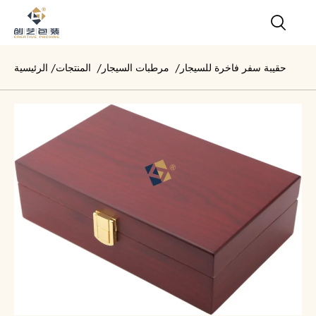
حقيبة سفر فاخرة للسيجار
/
مرطبات السيجار
/
المنتجات
/
الرئيسية