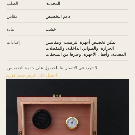
المحددة.
الطلب
دعم التخصيص
مقاس
خشب
مادة
يمكن تخصيص أجهزة الترطيب، ومقاييس
إعدادات
الحرارة، والصواني الداخلية، والمفصلات
المعدنية، وأقفال الأجهزة، وغيرها من الملحقات
لا تتردد في الاتصال بنا للحصول على خدمة التخصيص.
احصل على عرض سعر فوري