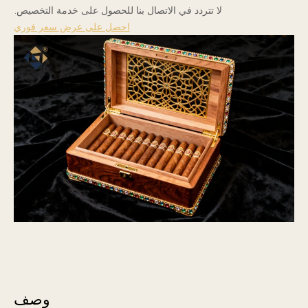
لا تتردد في الاتصال بنا للحصول على خدمة التخصيص.
احصل على عرض سعر فوري
وصف