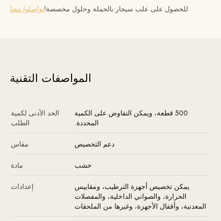
للحصول على علب سيجار بالجملة وحلول مخصصة!
تواصلوا معنا
المواصفات التقنية
500 قطعة، ويمكن التفاوض على الكمية
الحد الأدنى لكمية
المحددة.
الطلب
دعم التخصيص
مقاس
خشب
مادة
يمكن تخصيص أجهزة الترطيب، ومقاييس
إعدادات
الحرارة، والصواني الداخلية، والمفصلات
المعدنية، وأقفال الأجهزة، وغيرها من الملحقات