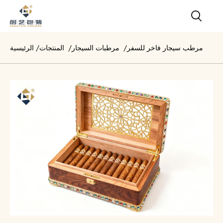
مرطب سيجار فاخر للسفر
/
مرطبات السيجار
/
المنتجات
/
الرئيسية