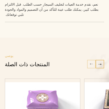
نعم، نقدم خدمة العينات لتغليف السيجار حسب الطلب. قبل الالتزام
بطلب كبير، يمكنك طلب عينة للتأكد من أن التصميم والمواد والجودة
تلبي توقعاتك.
يوصي
المنتجات ذات الصلة