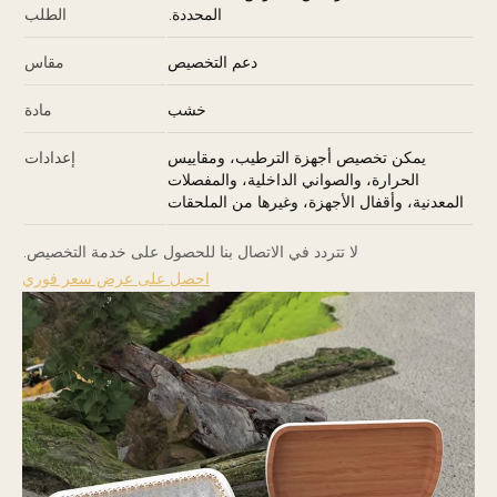
المحددة.
الطلب
دعم التخصيص
مقاس
خشب
مادة
يمكن تخصيص أجهزة الترطيب، ومقاييس
إعدادات
الحرارة، والصواني الداخلية، والمفصلات
المعدنية، وأقفال الأجهزة، وغيرها من الملحقات
لا تتردد في الاتصال بنا للحصول على خدمة التخصيص.
احصل على عرض سعر فوري