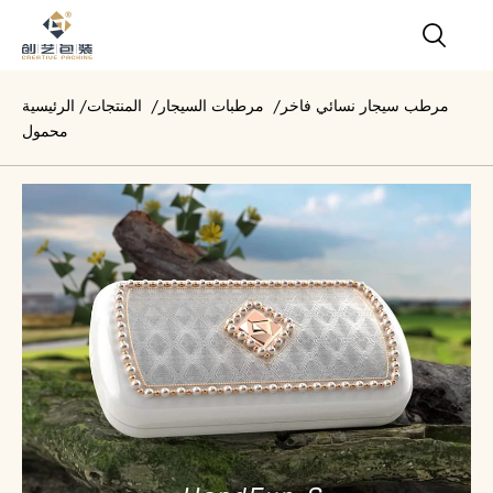
مرطب سيجار نسائي فاخر
/
مرطبات السيجار
/
المنتجات
/
الرئيسية
محمول