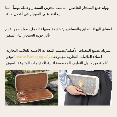
لهواة جمع السيجار الخاصين: مناسب لتخزين السيجار وحمله يومياً، مما
يحافظ على السيجار في أفضل حالة.
لعشاق الهواء الطلق والمسافرين: خفيفة وسهلة الحمل، مما يضمن عدم
تأثر جودة السيجار أثناء السفر.
شريك تصنيع المعدات الأصلية/تصميم المعدات الأصلية للعلامة التجارية:
لعملاء العلامات التجارية مجموعة
شركة Creative Packaging
توفر
كاملة من حلول التغليف المخصصة لتلبية الاحتياجات المتنوعة للسوق.