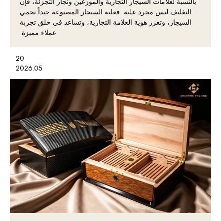
بالنسبة لعلامات السيجار التجارية والموزعين وتجار التجزئة، فإن
التغليف ليس مجرد علبة. فعلبة السيجار المصنوعة جيداً تحمي
السيجار، وتعزز هوية العلامة التجارية، وتساعد في خلق تجربة
عملاء مميزة.
20
2026.05