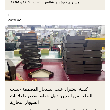
المشترين نموذجين شائعين للتصنيع: OEM و ODM.
11
2026.06
كيفية استيراد علب السيجار المصممة حسب
الطلب من الصين: دليل خطوة بخطوة لعلامات
السيجار التجارية