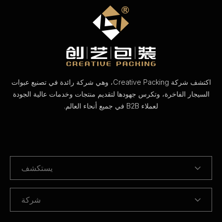
اكتشف شركة Creative Packing، وهي شركة رائدة في تصنيع عبوات
السيجار الفاخرة، وتكرس جهودها لتقديم منتجات وخدمات عالية الجودة
لعملاء B2B في جميع أنحاء العالم.
يستكشف
شركة