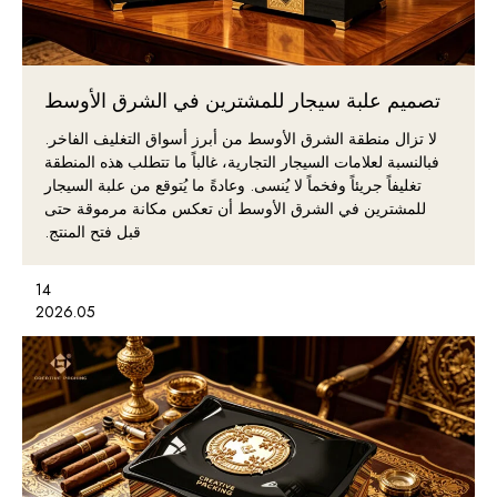
تصميم علبة سيجار للمشترين في الشرق الأوسط
لا تزال منطقة الشرق الأوسط من أبرز أسواق التغليف الفاخر.
فبالنسبة لعلامات السيجار التجارية، غالباً ما تتطلب هذه المنطقة
تغليفاً جريئاً وفخماً لا يُنسى. وعادةً ما يُتوقع من علبة السيجار
للمشترين في الشرق الأوسط أن تعكس مكانة مرموقة حتى
قبل فتح المنتج.
14
2026.05