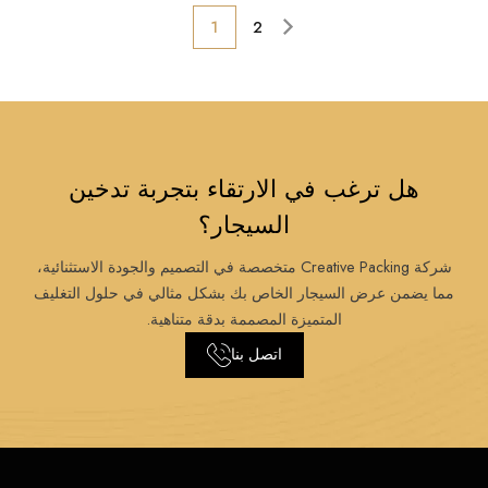
1
2
هل ترغب في الارتقاء بتجربة تدخين
السيجار؟
شركة Creative Packing متخصصة في التصميم والجودة الاستثنائية،
مما يضمن عرض السيجار الخاص بك بشكل مثالي في حلول التغليف
المتميزة المصممة بدقة متناهية.
اتصل بنا