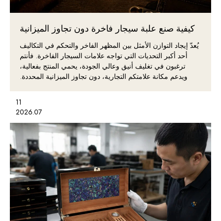
كيفية صنع علبة سيجار فاخرة دون تجاوز الميزانية
يُعدّ إيجاد التوازن الأمثل بين المظهر الفاخر والتحكم في التكاليف
أحد أكبر التحديات التي تواجه علامات السيجار الفاخرة. فأنتم
ترغبون في تغليف أنيق وعالي الجودة، يحمي المنتج بفعالية،
ويدعم مكانة علامتكم التجارية، دون تجاوز الميزانية المحددة.
11
2026.07