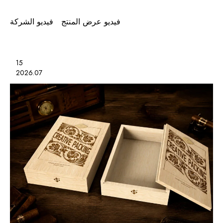
فيديو عرض المنتج
فيديو الشركة
15
2026.07