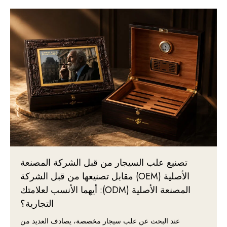
تصنيع علب السيجار من قبل الشركة المصنعة
الأصلية (OEM) مقابل تصنيعها من قبل الشركة
المصنعة الأصلية (ODM): أيهما الأنسب لعلامتك
التجارية؟
عند البحث عن علب سيجار مخصصة، يصادف العديد من