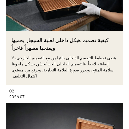
كيفية تصميم هيكل داخلي لعلبة السيجار يحميها
ويمنحها مظهراً فاخراً
ينبغي تخطيط التصميم الداخلي بالتزامن مع التصميم الخارجي، لا
إضافته لاحقاً. فالتصميم الداخلي الجيد يُحسّن بشكل ملحوظ
سلامة المنتج، ويعزز صورة العلامة التجارية، ويرفع من مستوى
اكتمال التغليف.
02
2026.07