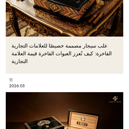
علب سيجار مصممة خصيصًا للعلامات التجارية
الفاخرة: كيف تُعزز العبوات الفاخرة قيمة العلامة
التجارية
11
2026.05